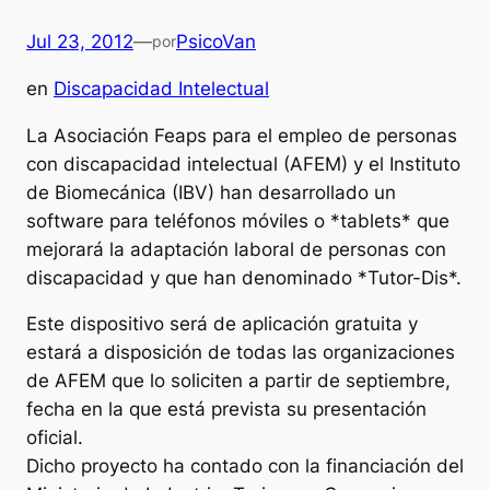
Jul 23, 2012
—
PsicoVan
por
en
Discapacidad Intelectual
La Asociación Feaps para el empleo de personas
con discapacidad intelectual (AFEM) y el Instituto
de Biomecánica (IBV) han desarrollado un
software para teléfonos móviles o *tablets* que
mejorará la adaptación laboral de personas con
discapacidad y que han denominado *Tutor-Dis*.
Este dispositivo será de aplicación gratuita y
estará a disposición de todas las organizaciones
de AFEM que lo soliciten a partir de septiembre,
fecha en la que está prevista su presentación
oficial.
Dicho proyecto ha contado con la financiación del