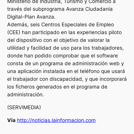
Ministerio de Industria, Turismo y Comercio a
través del subprograma Avanza Ciudadanía
Digital-Plan Avanza.
Además, seis Centros Especiales de Empleo
(CEE) han participado en las experiencias piloto
del dispositivo con el objetivo de valorar la
utilidad y facilidad de uso para los trabajadores,
donde han podido comprobar que el software
consta de un programa de administración web y
una aplicación instalada en el teléfono que usará
el trabajador con discapacidad, y que incorporará
los ficheros generados en el programa de
administración.
(SERVIMEDIA)
Vía
http://noticias.lainformacion.com