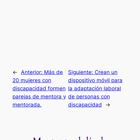
←
Anterior:
Más de
Siguiente:
Crean un
20 mujeres con
dispositivo móvil para
discapacidad formen
la adaptación laboral
parejas de mentora y
de personas con
mentorada.
discapacidad
→