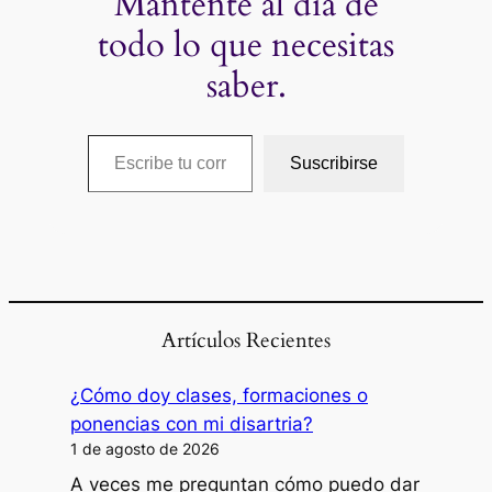
Mantente al día de
todo lo que necesitas
saber.
Escribe tu correo electrónico…
Suscribirse
Artículos Recientes
¿Cómo doy clases, formaciones o
ponencias con mi disartria?
1 de agosto de 2026
A veces me preguntan cómo puedo dar