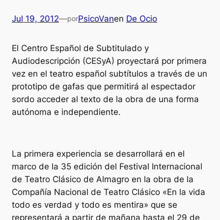
Jul 19, 2012
—
PsicoVan
en
De Ocio
por
El Centro Español de Subtitulado y
Audiodescripción (CESyA) proyectará por primera
vez en el teatro español subtítulos a través de un
prototipo de gafas que permitirá al espectador
sordo acceder al texto de la obra de una forma
autónoma e independiente.
La primera experiencia se desarrollará en el
marco de la 35 edición del Festival Internacional
de Teatro Clásico de Almagro en la obra de la
Compañía Nacional de Teatro Clásico «En la vida
todo es verdad y todo es mentira» que se
representará a partir de mañana hasta el 29 de