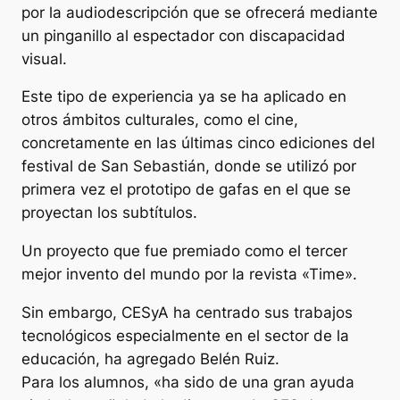
por la audiodescripción que se ofrecerá mediante
un pinganillo al espectador con discapacidad
visual.
Este tipo de experiencia ya se ha aplicado en
otros ámbitos culturales, como el cine,
concretamente en las últimas cinco ediciones del
festival de San Sebastián, donde se utilizó por
primera vez el prototipo de gafas en el que se
proyectan los subtítulos.
Un proyecto que fue premiado como el tercer
mejor invento del mundo por la revista «Time».
Sin embargo, CESyA ha centrado sus trabajos
tecnológicos especialmente en el sector de la
educación, ha agregado Belén Ruiz.
Para los alumnos, «ha sido de una gran ayuda