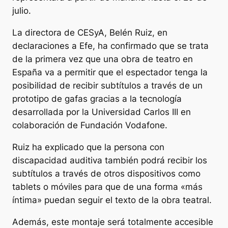
julio.
La directora de CESyA, Belén Ruiz, en
declaraciones a Efe, ha confirmado que se trata
de la primera vez que una obra de teatro en
España va a permitir que el espectador tenga la
posibilidad de recibir subtítulos a través de un
prototipo de gafas gracias a la tecnología
desarrollada por la Universidad Carlos III en
colaboración de Fundación Vodafone.
Ruiz ha explicado que la persona con
discapacidad auditiva también podrá recibir los
subtítulos a través de otros dispositivos como
tablets o móviles para que de una forma «más
íntima» puedan seguir el texto de la obra teatral.
Además, este montaje será totalmente accesible