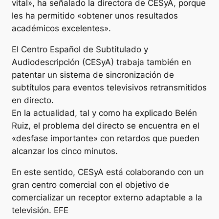
vital», ha señalado la directora de CESyA, porque
les ha permitido «obtener unos resultados
académicos excelentes».
El Centro Español de Subtitulado y
Audiodescripción (CESyA) trabaja también en
patentar un sistema de sincronización de
subtítulos para eventos televisivos retransmitidos
en directo.
En la actualidad, tal y como ha explicado Belén
Ruiz, el problema del directo se encuentra en el
«desfase importante» con retardos que pueden
alcanzar los cinco minutos.
En este sentido, CESyA está colaborando con un
gran centro comercial con el objetivo de
comercializar un receptor externo adaptable a la
televisión. EFE