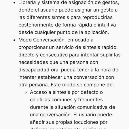
Librería y sistema de asignación de gestos,
donde el usuario puede asignar un gesto a
las diferentes síntesis para reproducirlas
posteriormente de forma rápida e intuitiva
desde cualquier punto de la aplicación.
Modo Conversación, enfocado a
proporcionar un servicio de síntesis rápido,
directo y consecutivo para intentar suplir las
necesidades que una persona con
discapacidad oral pueda tener a la hora de
intentar establecer una conversación con
otra persona. Este modo se compone de:
Acceso a síntesis por defecto o
coletillas comunes y frecuentes
durante la situación comunicativa de
una conversación. El usuario puede
añadir sus propias locuciones por