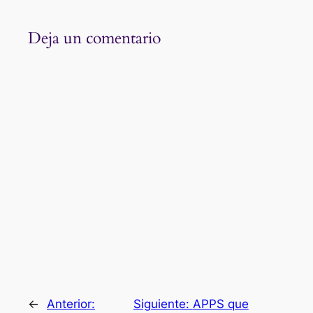
Deja un comentario
←
Anterior:
Siguiente:
APPS que