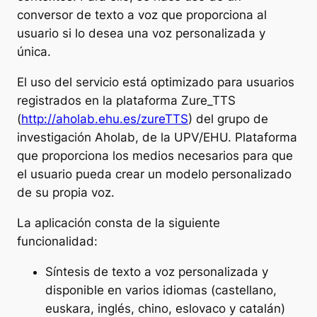
conversor de texto a voz que proporciona al
usuario si lo desea una voz personalizada y
única.
El uso del servicio está optimizado para usuarios
registrados en la plataforma Zure_TTS
(
http://aholab.ehu.es/zureTTS
) del grupo de
investigación Aholab, de la UPV/EHU. Plataforma
que proporciona los medios necesarios para que
el usuario pueda crear un modelo personalizado
de su propia voz.
La aplicación consta de la siguiente
funcionalidad:
Síntesis de texto a voz personalizada y
disponible en varios idiomas (castellano,
euskara, inglés, chino, eslovaco y catalán)