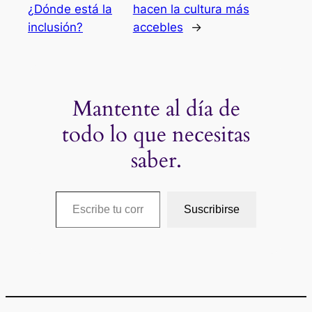
¿Dónde está la
hacen la cultura más
inclusión?
accebles
→
Mantente al día de
todo lo que necesitas
saber.
Escribe tu correo electrónico…
Suscribirse