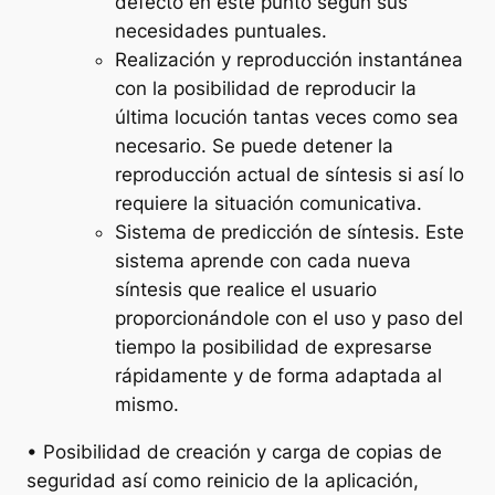
defecto en este punto según sus
necesidades puntuales.
Realización y reproducción instantánea
con la posibilidad de reproducir la
última locución tantas veces como sea
necesario. Se puede detener la
reproducción actual de síntesis si así lo
requiere la situación comunicativa.
Sistema de predicción de síntesis. Este
sistema aprende con cada nueva
síntesis que realice el usuario
proporcionándole con el uso y paso del
tiempo la posibilidad de expresarse
rápidamente y de forma adaptada al
mismo.
• Posibilidad de creación y carga de copias de
seguridad así como reinicio de la aplicación,