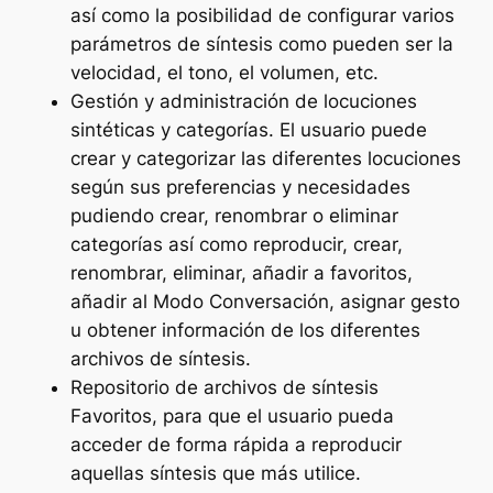
así como la posibilidad de configurar varios
parámetros de síntesis como pueden ser la
velocidad, el tono, el volumen, etc.
Gestión y administración de locuciones
sintéticas y categorías. El usuario puede
crear y categorizar las diferentes locuciones
según sus preferencias y necesidades
pudiendo crear, renombrar o eliminar
categorías así como reproducir, crear,
renombrar, eliminar, añadir a favoritos,
añadir al Modo Conversación, asignar gesto
u obtener información de los diferentes
archivos de síntesis.
Repositorio de archivos de síntesis
Favoritos, para que el usuario pueda
acceder de forma rápida a reproducir
aquellas síntesis que más utilice.