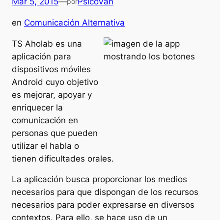
Mar 5, 2015
—
PsicoVan
por
en
Comunicación Alternativa
TS Aholab es una
aplicación para
dispositivos móviles
Android cuyo objetivo
es mejorar, apoyar y
enriquecer la
comunicación en
personas que pueden
utilizar el habla o
tienen dificultades orales.
La aplicación busca proporcionar los medios
necesarios para que dispongan de los recursos
necesarios para poder expresarse en diversos
contextos. Para ello, se hace uso de un