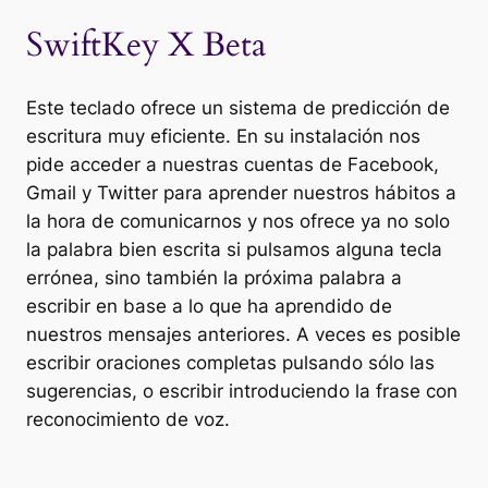
SwiftKey X Beta
Este teclado ofrece un sistema de predicción de
escritura muy eficiente. En su instalación nos
pide acceder a nuestras cuentas de Facebook,
Gmail y Twitter para aprender nuestros hábitos a
la hora de comunicarnos y nos ofrece ya no solo
la palabra bien escrita si pulsamos alguna tecla
errónea, sino también la próxima palabra a
escribir en base a lo que ha aprendido de
nuestros mensajes anteriores. A veces es posible
escribir oraciones completas pulsando sólo las
sugerencias, o escribir introduciendo la frase con
reconocimiento de voz.