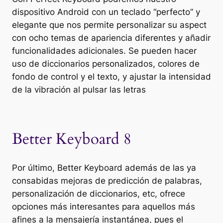
dispositivo Android con un teclado “perfecto” y
elegante que nos permite personalizar su aspect
con ocho temas de apariencia diferentes y añadir
funcionalidades adicionales. Se pueden hacer
uso de diccionarios personalizados, colores de
fondo de control y el texto, y ajustar la intensidad
de la vibración al pulsar las letras
Better Keyboard 8
Por último, Better Keyboard además de las ya
consabidas mejoras de predicción de palabras,
personalización de diccionarios, etc, ofrece
opciones más interesantes para aquellos más
afines a la mensajería instantánea, pues el