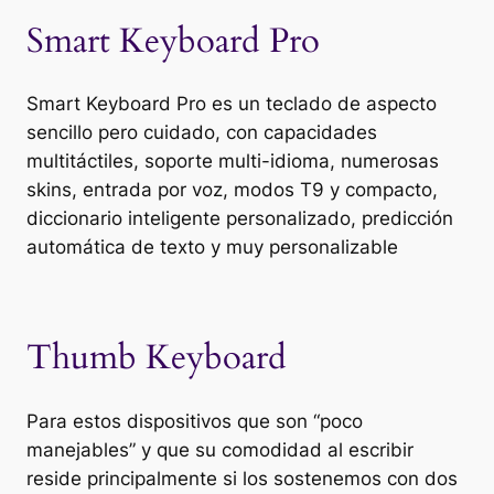
Smart Keyboard Pro
Smart Keyboard Pro es un teclado de aspecto
sencillo pero cuidado, con capacidades
multitáctiles, soporte multi-idioma, numerosas
skins, entrada por voz, modos T9 y compacto,
diccionario inteligente personalizado, predicción
automática de texto y muy personalizable
Thumb Keyboard
Para estos dispositivos que son “poco
manejables” y que su comodidad al escribir
reside principalmente si los sostenemos con dos