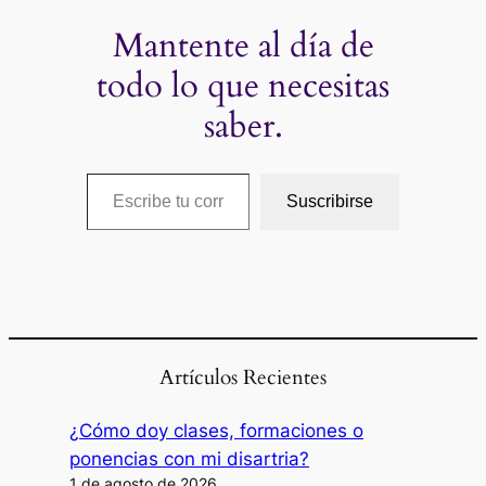
Mantente al día de
todo lo que necesitas
saber.
Escribe tu correo electrónico…
Suscribirse
Artículos Recientes
¿Cómo doy clases, formaciones o
ponencias con mi disartria?
1 de agosto de 2026