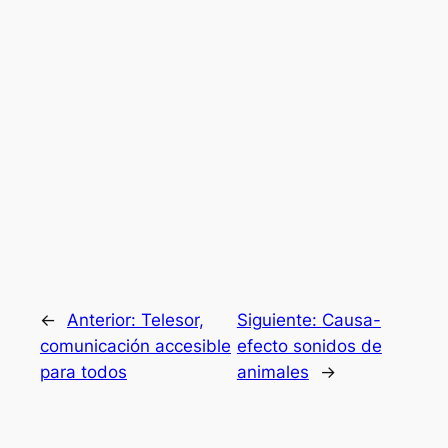
←
Anterior:
Telesor,
Siguiente:
Causa-
comunicación accesible
efecto sonidos de
para todos
animales
→