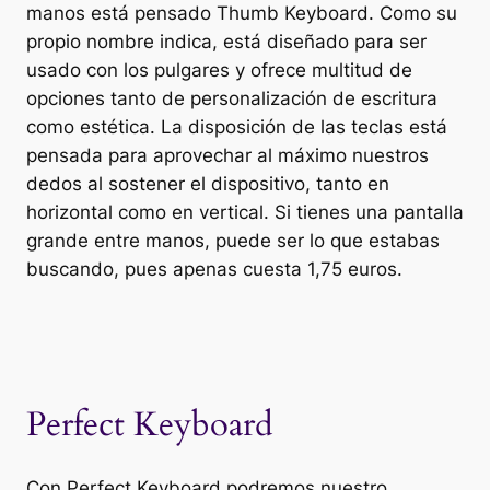
manos está pensado Thumb Keyboard. Como su
propio nombre indica, está diseñado para ser
usado con los pulgares y ofrece multitud de
opciones tanto de personalización de escritura
como estética. La disposición de las teclas está
pensada para aprovechar al máximo nuestros
dedos al sostener el dispositivo, tanto en
horizontal como en vertical. Si tienes una pantalla
grande entre manos, puede ser lo que estabas
buscando, pues apenas cuesta 1,75 euros.
Perfect Keyboard
Con Perfect Keyboard podremos nuestro