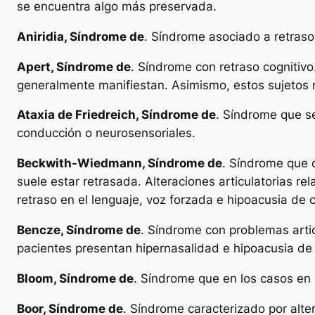
se encuentra algo más preservada.
Aniridia, Síndrome de
. Síndrome asociado a retraso 
Apert, Síndrome de
. Síndrome con retraso cognitivo
generalmente manifiestan. Asimismo, estos sujetos m
Ataxia de Friedreich, Síndrome de
. Síndrome que se
conducción o neurosensoriales.
Beckwith-Wiedmann, Síndrome de
. Síndrome que o
suele estar retrasada. Alteraciones articulatorias rel
retraso en el lenguaje, voz forzada e hipoacusia de 
Bencze, Síndrome de
. Síndrome con problemas artic
pacientes presentan hipernasalidad e hipoacusia de
Bloom, Síndrome de
. Síndrome que en los casos en l
Boor, Síndrome de
. Síndrome caracterizado por alter