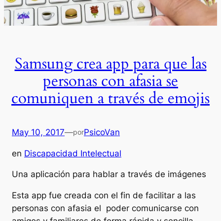
Samsung crea app para que las
personas con afasia se
comuniquen a través de emojis
May 10, 2017
—
PsicoVan
por
en
Discapacidad Intelectual
Una aplicación para hablar a través de imágenes
Esta app fue creada con el fin de facilitar a las
personas con afasia el poder comunicarse con