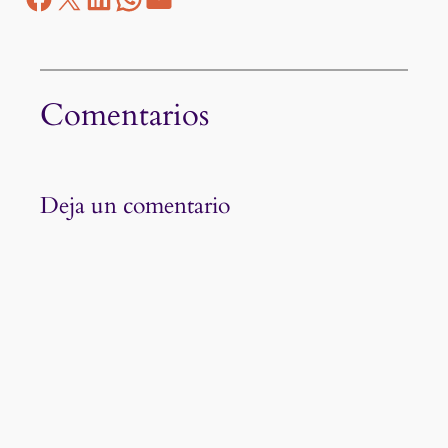
Comentarios
Deja un comentario