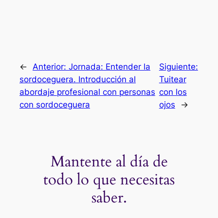
←
Anterior:
Jornada: Entender la
Siguiente:
sordoceguera. Introducción al
Tuitear
abordaje profesional con personas
con los
con sordoceguera
ojos
→
Mantente al día de
todo lo que necesitas
saber.