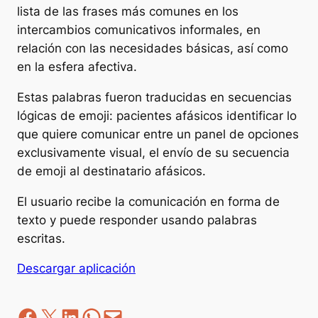
lista de las frases más comunes en los
intercambios comunicativos informales, en
relación con las necesidades básicas, así como
en la esfera afectiva.
Estas palabras fueron traducidas en secuencias
lógicas de emoji: pacientes afásicos identificar lo
que quiere comunicar entre un panel de opciones
exclusivamente visual, el envío de su secuencia
de emoji al destinatario afásicos.
El usuario recibe la comunicación en forma de
texto y puede responder usando palabras
escritas.
Descargar aplicación
Facebook
Z
LinkedIn
WhatsApp
correo electrónico