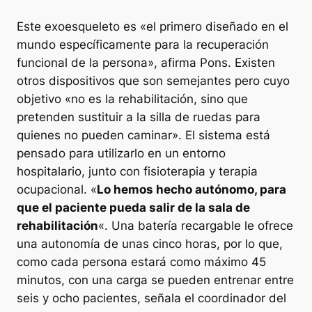
Este exoesqueleto es «el primero diseñado en el
mundo específicamente para la recuperación
funcional de la persona», afirma Pons. Existen
otros dispositivos que son semejantes pero cuyo
objetivo «no es la rehabilitación, sino que
pretenden sustituir a la silla de ruedas para
quienes no pueden caminar». El sistema está
pensado para utilizarlo en un entorno
hospitalario, junto con fisioterapia y terapia
ocupacional. «
Lo hemos hecho autónomo, para
que el paciente pueda salir de la sala de
rehabilitación
«. Una batería recargable le ofrece
una autonomía de unas cinco horas, por lo que,
como cada persona estará como máximo 45
minutos, con una carga se pueden entrenar entre
seis y ocho pacientes, señala el coordinador del