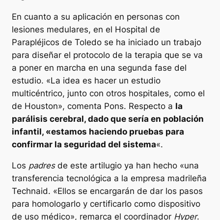
En cuanto a su aplicación en personas con
lesiones medulares, en el Hospital de
Parapléjicos de Toledo se ha iniciado un trabajo
para diseñar el protocolo de la terapia que se va
a poner en marcha en una segunda fase del
estudio. «La idea es hacer un estudio
multicéntrico, junto con otros hospitales, como el
de Houston», comenta Pons. Respecto a
la
parálisis cerebral, dado que sería en población
infantil, «estamos haciendo pruebas para
confirmar la seguridad del sistema
«.
Los
padres
de este artilugio ya han hecho «una
transferencia tecnológica a la empresa madrileña
Technaid. «Ellos se encargarán de dar los pasos
para homologarlo y certificarlo como dispositivo
de uso médico», remarca el coordinador
Hyper
.