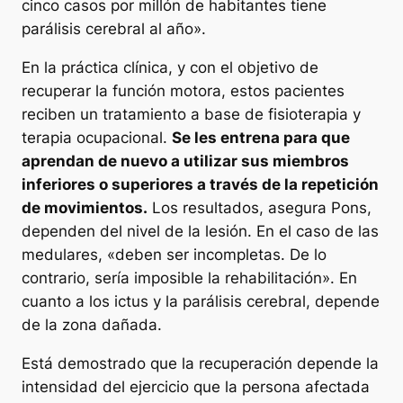
cinco casos por millón de habitantes tiene
parálisis cerebral al año».
En la práctica clínica, y con el objetivo de
recuperar la función motora, estos pacientes
reciben un tratamiento a base de fisioterapia y
terapia ocupacional.
Se les entrena para que
aprendan de nuevo a utilizar sus miembros
inferiores o superiores a través de la repetición
de movimientos.
Los resultados, asegura Pons,
dependen del nivel de la lesión. En el caso de las
medulares, «deben ser incompletas. De lo
contrario, sería imposible la rehabilitación». En
cuanto a los ictus y la parálisis cerebral, depende
de la zona dañada.
Está demostrado que la recuperación depende la
intensidad del ejercicio que la persona afectada