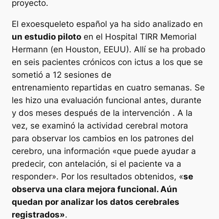
proyecto.
El exoesqueleto español ya ha sido analizado en
un estudio piloto
en el Hospital TIRR Memorial
Hermann (en Houston, EEUU). Allí se ha probado
en seis pacientes crónicos con ictus a los que se
sometió a 12 sesiones de
entrenamiento repartidas en cuatro semanas. Se
les hizo una evaluación funcional antes, durante
y dos meses después de la intervención . A la
vez, se examinó la actividad cerebral motora
para observar los cambios en los patrones del
cerebro, una información «que puede ayudar a
predecir, con antelación, si el paciente va a
responder». Por los resultados obtenidos, «
se
observa una clara mejora funcional. Aún
quedan por analizar los datos cerebrales
registrados»
.