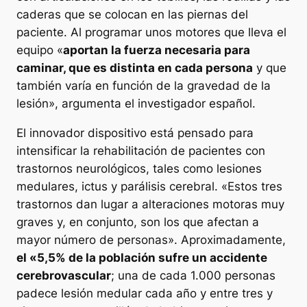
caderas que se colocan en las piernas del
paciente. Al programar unos motores que lleva el
equipo «
aportan la fuerza necesaria para
caminar, que es distinta en cada persona
y que
también varía en función de la gravedad de la
lesión», argumenta el investigador español.
El innovador dispositivo está pensado para
intensificar la rehabilitación de pacientes con
trastornos neurológicos, tales como lesiones
medulares, ictus y parálisis cerebral. «Estos tres
trastornos dan lugar a alteraciones motoras muy
graves y, en conjunto, son los que afectan a
mayor número de personas». Aproximadamente,
el «5,5% de la población sufre un accidente
cerebrovascular
; una de cada 1.000 personas
padece lesión medular cada año y entre tres y