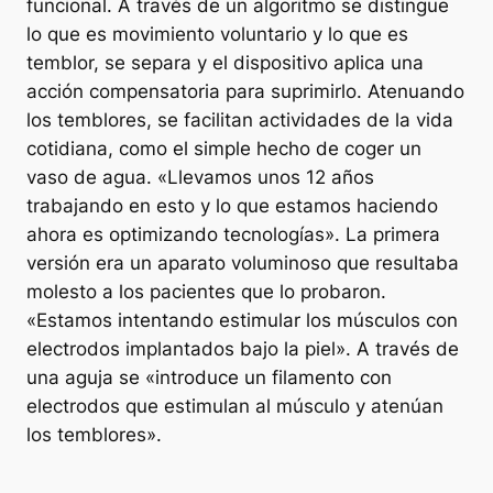
funcional. A través de un algoritmo se distingue
lo que es movimiento voluntario y lo que es
temblor, se separa y el dispositivo aplica una
acción compensatoria para suprimirlo. Atenuando
los temblores, se facilitan actividades de la vida
cotidiana, como el simple hecho de coger un
vaso de agua. «Llevamos unos 12 años
trabajando en esto y lo que estamos haciendo
ahora es optimizando tecnologías». La primera
versión era un aparato voluminoso que resultaba
molesto a los pacientes que lo probaron.
«Estamos intentando estimular los músculos con
electrodos implantados bajo la piel». A través de
una aguja se «introduce un filamento con
electrodos que estimulan al músculo y atenúan
los temblores».