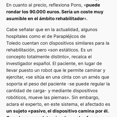
En cuanto al precio, reflexiona Pons, «
puede
rondar los 90.000 euros. Sería un coste muy
asumible en el ámbito rehabilitador
«.
Cabe señalar que en la actualidad, algunos
hospitales como el de Parapléjicos de
Toledo cuentan con dispositivos similares para la
rehabilitación, pero «son estáticos. Es un
concepto totalmente distinto», recalca el
investigador español. El paciente, en lugar de
llevar puesto un robot que le permite caminar y
ejercitar, «se sitúa en una cinta con un arnés que
soporta el peso del paciente -se puede regular la
cantidad de carga- y mediante dispositivos
robóticos, mueve las piernas». Sin embargo,
aclara el experto, en este sistema, el afectado es
un sujeto «pasivo, el dispositivo camina por él.