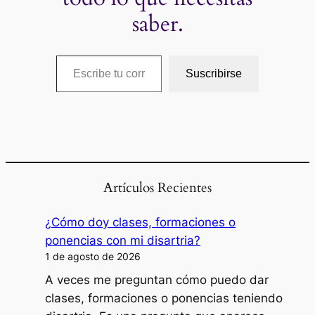
saber.
Escribe tu correo electrónico…
Suscribirse
Artículos Recientes
¿Cómo doy clases, formaciones o
ponencias con mi disartria?
1 de agosto de 2026
A veces me preguntan cómo puedo dar
clases, formaciones o ponencias teniendo