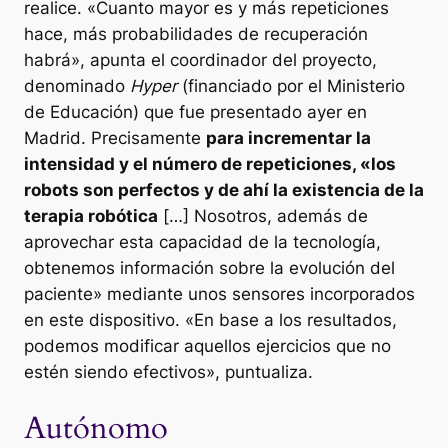
realice. «Cuanto mayor es y más repeticiones
hace, más probabilidades de recuperación
habrá», apunta el coordinador del proyecto,
denominado
Hyper
(financiado por el Ministerio
de Educación) que fue presentado ayer en
Madrid. Precisamente
para incrementar la
intensidad y el número de repeticiones, «los
robots son perfectos y de ahí la existencia de la
terapia robótica
[…] Nosotros, además de
aprovechar esta capacidad de la tecnología,
obtenemos información sobre la evolución del
paciente» mediante unos sensores incorporados
en este dispositivo. «En base a los resultados,
podemos modificar aquellos ejercicios que no
estén siendo efectivos», puntualiza.
Autónomo