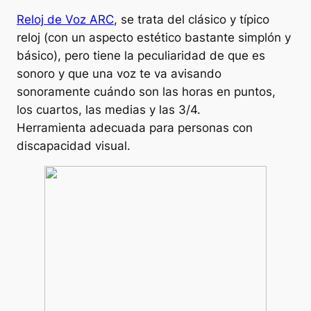
Reloj de Voz ARC
, se trata del clásico y típico
reloj (con un aspecto estético bastante simplón y
básico), pero tiene la peculiaridad de que es
sonoro y que una voz te va avisando
sonoramente cuándo son las horas en puntos,
los cuartos, las medias y las 3/4.
Herramienta adecuada para personas con
discapacidad visual.