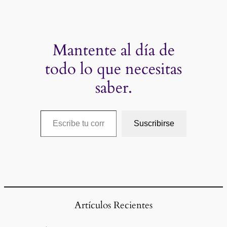
Mantente al día de
todo lo que necesitas
saber.
Escribe tu correo electrónico…
Suscribirse
Artículos Recientes