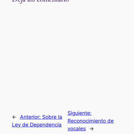
Siguiente:
←
Anterior:
Sobre la
Reconocimiento de
Ley de Dependencia
vocales
→