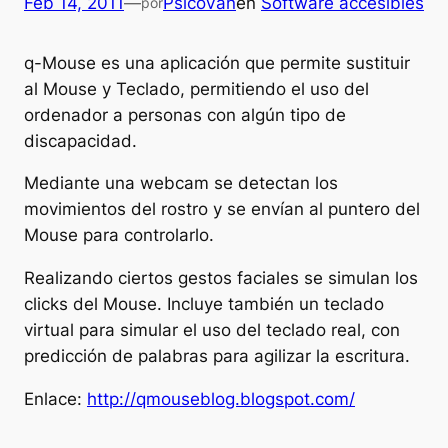
Feb 14, 2011
—
PsicoVan
en
Software accesibles
por
q-Mouse es una aplicación que permite sustituir
al Mouse y Teclado, permitiendo el uso del
ordenador a personas con algún tipo de
discapacidad.
Mediante una webcam se detectan los
movimientos del rostro y se envían al puntero del
Mouse para controlarlo.
Realizando ciertos gestos faciales se simulan los
clicks del Mouse. Incluye también un teclado
virtual para simular el uso del teclado real, con
predicción de palabras para agilizar la escritura.
Enlace:
http://qmouseblog.blogspot.com/