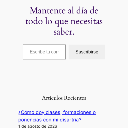
Mantente al día de
todo lo que necesitas
saber.
Escribe tu correo electrónico…
Suscribirse
Artículos Recientes
¿Cómo doy clases, formaciones o
ponencias con mi disartria?
1 de agosto de 2026