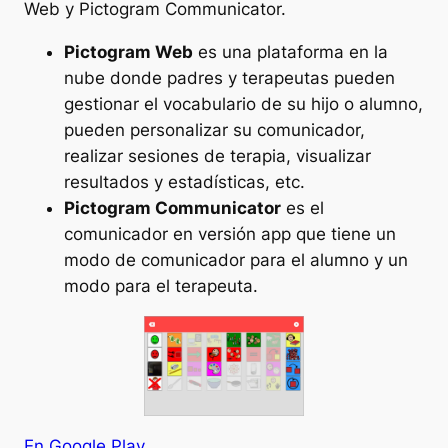
Web y Pictogram Communicator.
Pictogram Web
es una plataforma en la
nube donde padres y terapeutas pueden
gestionar el vocabulario de su hijo o alumno,
pueden personalizar su comunicador,
realizar sesiones de terapia, visualizar
resultados y estadísticas, etc.
Pictogram Communicator
es el
comunicador en versión app que tiene un
modo de comunicador para el alumno y un
modo para el terapeuta.
En Google Play