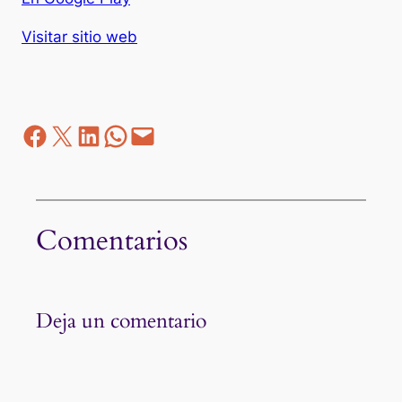
Visitar sitio web
Facebook
Z
LinkedIn
WhatsApp
correo electrónico
Comentarios
Deja un comentario