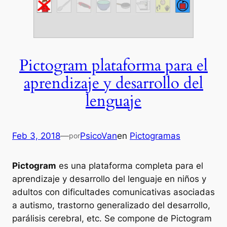
Pictogram plataforma para el
aprendizaje y desarrollo del
lenguaje
Feb 3, 2018
—
PsicoVan
en
Pictogramas
por
Pictogram
es una plataforma completa para el
aprendizaje y desarrollo del lenguaje en niños y
adultos con dificultades comunicativas asociadas
a autismo, trastorno generalizado del desarrollo,
parálisis cerebral, etc. Se compone de Pictogram