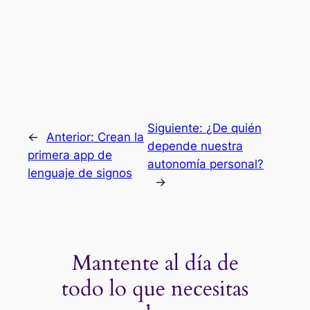
Siguiente:
¿De quién
←
Anterior:
Crean la
depende nuestra
primera app de
autonomía personal?
lenguaje de signos
→
Mantente al día de
todo lo que necesitas