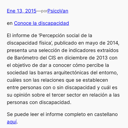
Ene 13, 2015
—
PsicoVan
por
en
Conoce la discapacidad
El informe de ‘Percepción social de la
discapacidad física’, publicado en mayo de 2014,
presenta una selección de indicadores extraídos
de Barómetro del CIS en diciembre de 2013 con
el objetivo de dar a conocer cómo percibe la
sociedad las barras arquitectónicas del entorno,
cuáles son las relaciones que se establecen
entre personas con o sin discapacidad y cuál es
su opinión sobre el tercer sector en relación a las
personas con discapacidad.
Se puede leer el informe completo en castellano
aquí
.