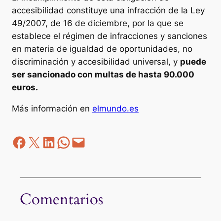
accesibilidad constituye una infracción de la Ley
49/2007, de 16 de diciembre, por la que se
establece el régimen de infracciones y sanciones
en materia de igualdad de oportunidades, no
discriminación y accesibilidad universal, y
puede
ser sancionado con multas de hasta 90.000
euros.
Más información en
elmundo.es
Facebook
Z
LinkedIn
WhatsApp
correo electrónico
Comentarios