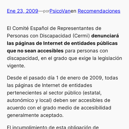
Ene 23, 2009
—
PsicoVan
en
Recomendaciones
por
El Comité Español de Representantes de
Personas con Discapacidad (Cermi)
denunciará
las páginas de Internet de entidades públicas
que no sean accesibles
para personas con
discapacidad, en el grado que exige la legislación
vigente.
Desde el pasado día 1 de enero de 2009, todas
las páginas de Internet de entidades
pertenecientes al sector público (estatal,
autonómico y local) deben ser accesibles de
acuerdo con el grado medio de accesibilidad
generalmente aceptado.
El incumplimiento de esta obligación de