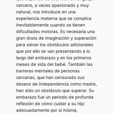
cercano, a veces apasionado y muy
natural, nos introduce en una
experiencia materna que se complica
inevitablemente cuando se tienen
dificultades motoras. Es necesaria una
gran dosis de imaginación y superación
para salvar los obstáculos adicionales
que por ello se van presentando a lo
largo del embarazo y en los primeros
meses de vida del bebé. También las
barreras mentales de personas
cercanas, que han censurado sus
deseos de independencia como madre,
han sido un obstáculo que superar. Su
embarazo fue un periodo de profunda
reflexión de cómo cuidar a su hijo
adecuadamente por sí misma,