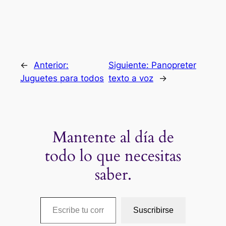
←
Anterior:
Siguiente:
Panopreter
Juguetes para todos
texto a voz
→
Mantente al día de
todo lo que necesitas
saber.
Escribe tu correo electrónico…
Suscribirse