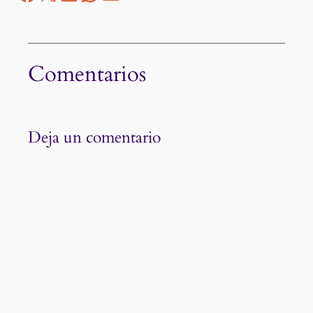
Comentarios
Deja un comentario