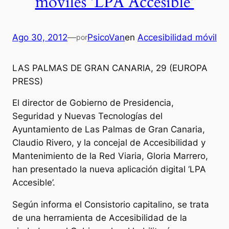
móviles ‘LPA Accesible’
Ago 30, 2012
—
PsicoVan
en
Accesibilidad móvil
por
LAS PALMAS DE GRAN CANARIA, 29 (EUROPA
PRESS)
El director de Gobierno de Presidencia,
Seguridad y Nuevas Tecnologías del
Ayuntamiento de Las Palmas de Gran Canaria,
Claudio Rivero, y la concejal de Accesibilidad y
Mantenimiento de la Red Viaria, Gloria Marrero,
han presentado la nueva aplicación digital ‘LPA
Accesible’.
Según informa el Consistorio capitalino, se trata
de una herramienta de Accesibilidad de la