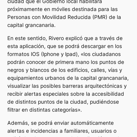
ciudad que el Gobierno local habilitará
próximamente en móviles destinada para las
Personas con Movilidad Reducida (PMR) de la
capital grancanaria.
En este sentido, Rivero explicó que a través de
esta aplicación, que se podrá descargar en los
formatos IOS (Iphone y Ipad), «los ciudadanos
podrán conocer de primera mano los puntos de
negros y blancos de los edificios, calles, vías y
equipamientos urbanos de la capital grancanaria,
visualizar las posibles barreras arquitectónicas y
recibir alertas especiales sobre la accesibilidad
de distintos puntos de la ciudad, pudiéndose
filtrar en distintas categorías».
Además, se podrá enviar automáticamente
alertas e incidencias a familiares, usuarios o