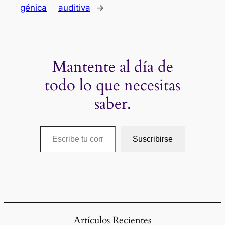
génica
auditiva
→
Mantente al día de
todo lo que necesitas
saber.
Escribe tu correo electrónico…
Suscribirse
Artículos Recientes