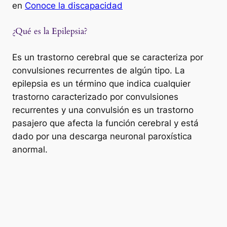
en
Conoce la discapacidad
¿Qué es la Epilepsia?
Es un trastorno cerebral que se caracteriza por
convulsiones recurrentes de algún tipo. La
epilepsia es un término que indica cualquier
trastorno caracterizado por convulsiones
recurrentes y una convulsión es un trastorno
pasajero que afecta la función cerebral y está
dado por una descarga neuronal paroxística
anormal.