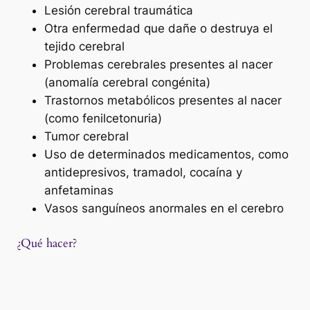
Lesión cerebral traumática
Otra enfermedad que dañe o destruya el
tejido cerebral
Problemas cerebrales presentes al nacer
(anomalía cerebral congénita)
Trastornos metabólicos presentes al nacer
(como fenilcetonuria)
Tumor cerebral
Uso de determinados medicamentos, como
antidepresivos, tramadol, cocaína y
anfetaminas
Vasos sanguíneos anormales en el cerebro
¿Qué hacer?