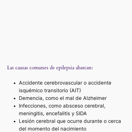
Las causas comunes de epilepsia abarcan:
Accidente cerebrovascular o accidente
isquémico transitorio (AIT)
Demencia, como el mal de Alzheimer
Infecciones, como absceso cerebral,
meningitis, encefalitis y SIDA
Lesión cerebral que ocurre durante o cerca
del momento del nacimiento