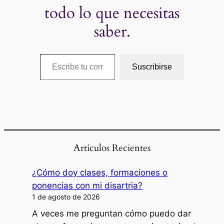
todo lo que necesitas
saber.
Escribe tu correo electrónico…
Suscribirse
Artículos Recientes
¿Cómo doy clases, formaciones o
ponencias con mi disartria?
1 de agosto de 2026
A veces me preguntan cómo puedo dar