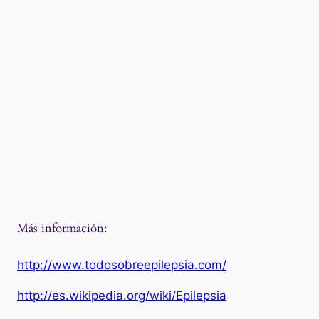
Más información:
http://www.todosobreepilepsia.com/
http://es.wikipedia.org/wiki/Epilepsia