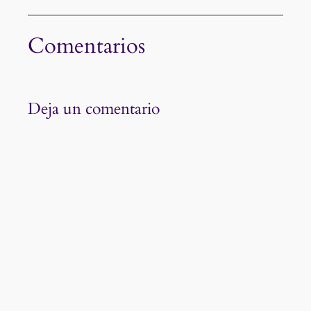
Comentarios
Deja un comentario