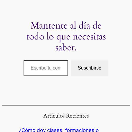
Mantente al día de
todo lo que necesitas
saber.
Escribe tu correo electrónico…
Suscribirse
Artículos Recientes
¿Cómo doy clases, formaciones o