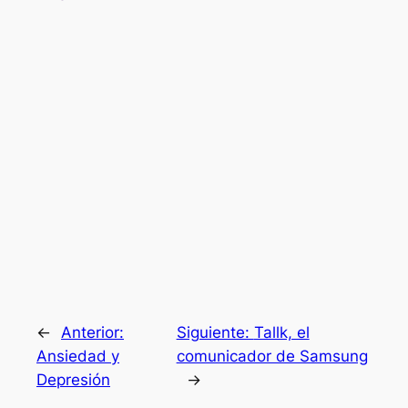
←
Anterior:
Siguiente:
Tallk, el
Ansiedad y
comunicador de Samsung
Depresión
→