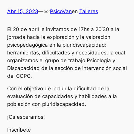
Abr 15, 2023
—
PsicoVan
en
Talleres
por
El 20 de abril le invitamos de 17hs a 20’30 a la
jornada hacia la exploración y la valoración
psicopedagógica en la pluridiscapacidad:
herramientas, dificultades y necesidades, la cual
organizamos el grupo de trabajo Psicología y
Discapacidad de la sección de intervención social
del COPC.
Con el objetivo de incluir la dificultad de la
evaluación de capacidades y habilidades a la
población con pluridiscapacidad.
¡Os esperamos!
Inscríbete