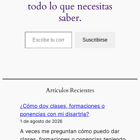
todo lo que necesitas
saber.
Escribe tu correo electrónico…
Suscribirse
Artículos Recientes
¿Cómo doy clases, formaciones o
ponencias con mi disartria?
1 de agosto de 2026
A veces me preguntan cómo puedo dar
clases, formaciones o ponencias teniendo