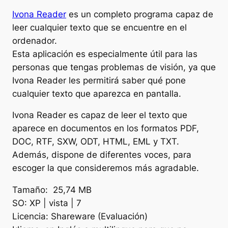
Ivona Reader
es un completo programa capaz de
leer cualquier texto que se encuentre en el
ordenador.
Esta aplicación es especialmente útil para las
personas que tengas problemas de visión, ya que
Ivona Reader les permitirá saber qué pone
cualquier texto que aparezca en pantalla.
Ivona Reader es capaz de leer el texto que
aparece en documentos en los formatos PDF,
DOC, RTF, SXW, ODT, HTML, EML y TXT.
Además, dispone de diferentes voces, para
escoger la que consideremos más agradable.
Tamaño: 25,74 MB
SO: XP | vista | 7
Licencia: Shareware (Evaluación)