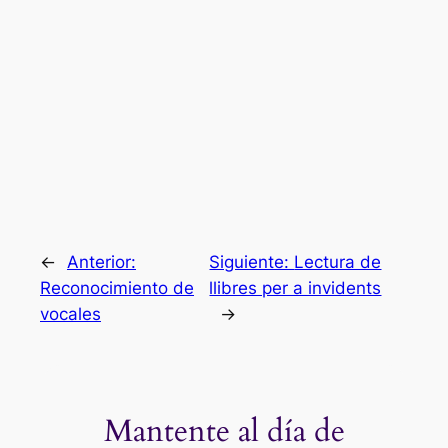
←
Anterior:
Siguiente:
Lectura de
Reconocimiento de
llibres per a invidents
vocales
→
Mantente al día de