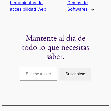
herramientas de
Demos de
accesibilidad Web
Softwares
→
Mantente al día de
todo lo que necesitas
saber.
Escribe tu correo electrónico…
Suscribirse