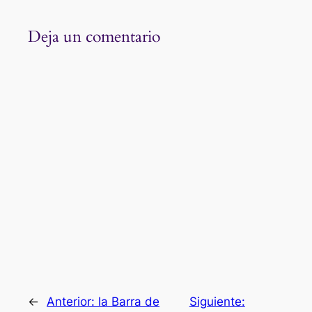
Deja un comentario
←
Anterior:
la Barra de
Siguiente: