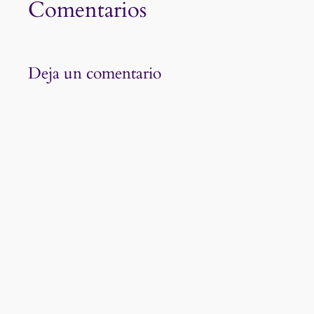
Comentarios
Deja un comentario