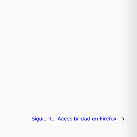
Siguiente:
Accesibilidad en Firefox
→