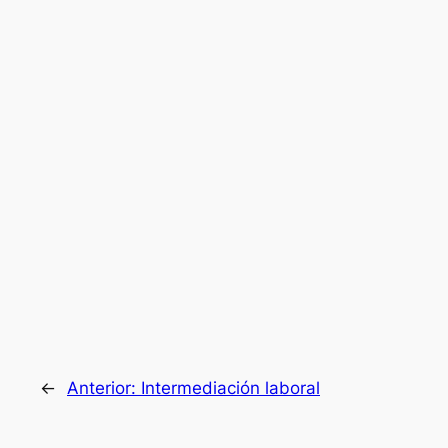
←
Anterior:
Intermediación laboral