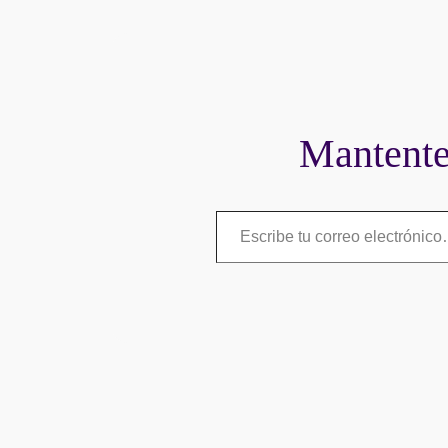
Mantente 
Escribe tu correo electrónico…