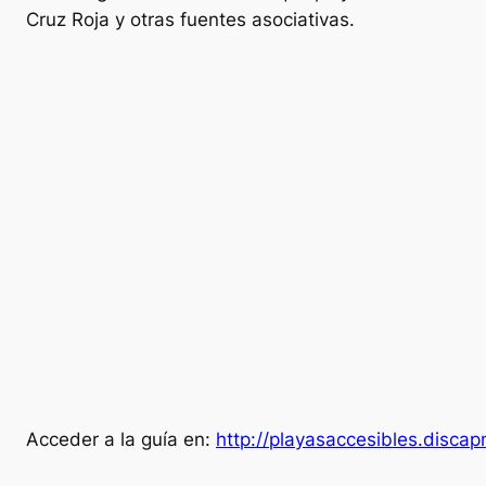
Cruz Roja y otras fuentes asociativas.
Acceder a la guía en:
http://playasaccesibles.discap