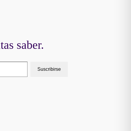
tas saber.
Suscribirse