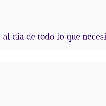
al día de todo lo que necesi