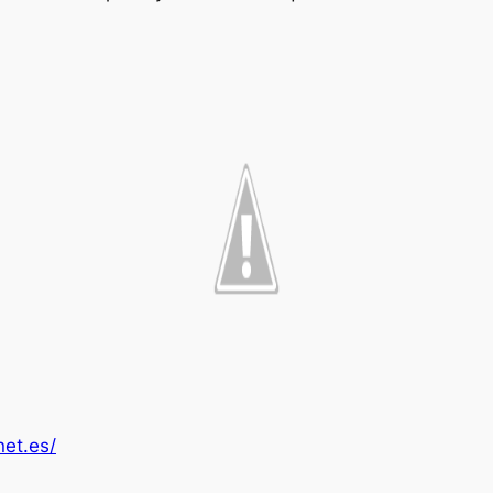
net.es/