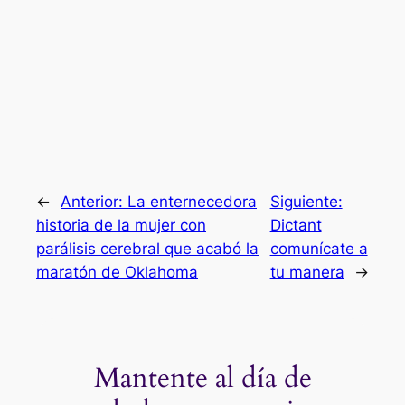
←
Anterior:
La enternecedora
Siguiente:
historia de la mujer con
Dictant
parálisis cerebral que acabó la
comunícate a
maratón de Oklahoma
tu manera
→
Mantente al día de