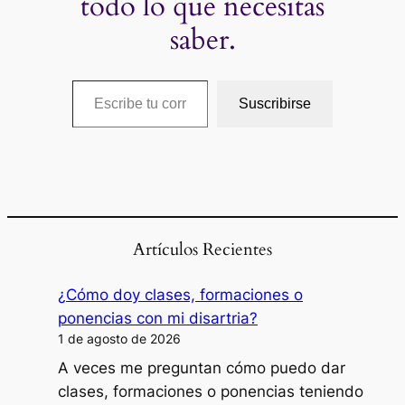
todo lo que necesitas
saber.
Escribe tu correo electrónico…
Suscribirse
Artículos Recientes
¿Cómo doy clases, formaciones o
ponencias con mi disartria?
1 de agosto de 2026
A veces me preguntan cómo puedo dar
clases, formaciones o ponencias teniendo