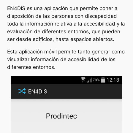
EN4DIS es una aplicación que permite poner a
disposición de las personas con discapacidad
toda la información relativa a la accesibilidad y la
evaluación de diferentes entornos, que pueden
ser desde edificios, hasta espacios abiertos.
Esta aplicación móvil permite tanto generar como
visualizar información de accesibilidad de los
diferentes entornos.