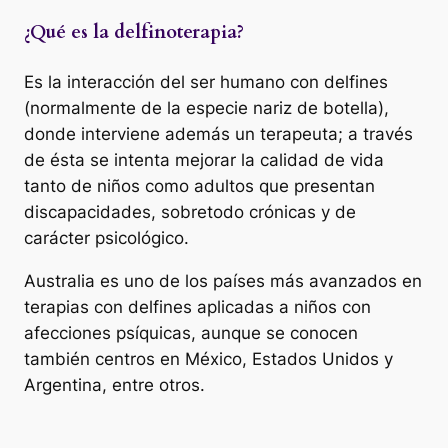
¿Qué es la delfinoterapia?
Es la interacción del ser humano con delfines
(normalmente de la especie nariz de botella),
donde interviene además un terapeuta; a través
de ésta se intenta mejorar la calidad de vida
tanto de niños como adultos que presentan
discapacidades, sobretodo crónicas y de
carácter psicológico.
Australia es uno de los países más avanzados en
terapias con delfines aplicadas a niños con
afecciones psíquicas, aunque se conocen
también centros en México, Estados Unidos y
Argentina, entre otros.