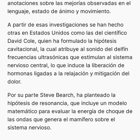
anotaciones sobre las mejorías observadas en el
lenguaje, estado de ánimo y movimiento.
A partir de esas investigaciones se han hecho
otras en Estados Unidos como las del científico
David Cole, quien ha formulado la hipótesis
cavitacional, la cual atribuye al sonido del delfín
frecuencias ultrasónicas que estimulan al sistema
nervioso central, lo que induce la liberación de
hormonas ligadas a la relajación y mitigación del
dolor.
Por su parte Steve Bearch, ha planteado la
hipótesis de resonancia, que incluye un modelo
matemático para evaluar la energía de choque de
las ondas que genera el mamífero sobre el
sistema nervioso.