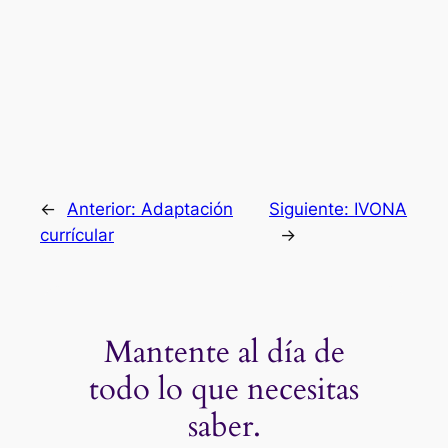
←
Anterior:
Adaptación
Siguiente:
IVONA
currícular
→
Mantente al día de
todo lo que necesitas
saber.