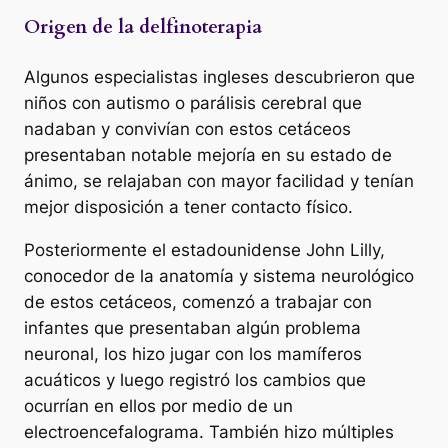
Origen de la delfinoterapia
Algunos especialistas ingleses descubrieron que
niños con autismo o parálisis cerebral que
nadaban y convivían con estos cetáceos
presentaban notable mejoría en su estado de
ánimo, se relajaban con mayor facilidad y tenían
mejor disposición a tener contacto físico.
Posteriormente el estadounidense John Lilly,
conocedor de la anatomía y sistema neurológico
de estos cetáceos, comenzó a trabajar con
infantes que presentaban algún problema
neuronal, los hizo jugar con los mamíferos
acuáticos y luego registró los cambios que
ocurrían en ellos por medio de un
electroencefalograma. También hizo múltiples