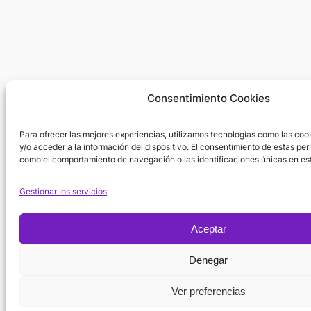
Consentimiento Cookies
Para ofrecer las mejores experiencias, utilizamos tecnologías como las co
y/o acceder a la información del dispositivo. El consentimiento de estas per
como el comportamiento de navegación o las identificaciones únicas en est
Gestionar los servicios
Aceptar
Denegar
Ver preferencias