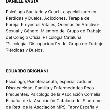
DANIELE VASTA
Psicólogo Sanitario y Coach, especializado en
Pérdidas y Duelos, Adicciones, Terapia de
Pareja, Proyectos Vitales, Orientación Afectivo-
Sexual y Género. Miembro del Grupo de Trabajo
del Colegio Oficial Psicología Cataluña
‘Psicología+Discapacidad’ y del Grupo de Trabajo
‘Pérdidas y Duelos’.
EDUARDO BRIGNANI
Psicólogo, Psicoterapeuta, especializado en
Discapacidad, Familia y Enfermedades Poco
Frecuentes. Psicólogo de la Asociación Cornelia
España, de la Asociación Catalana del Síndrome
de Rett, de la Asociación MPS-Fabry España y