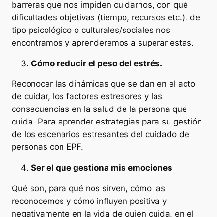
barreras que nos impiden cuidarnos, con qué
dificultades objetivas (tiempo, recursos etc.), de
tipo psicológico o culturales/sociales nos
encontramos y aprenderemos a superar estas.
Cómo reducir el peso del estrés.
Reconocer las dinámicas que se dan en el acto
de cuidar, los factores estresores y las
consecuencias en la salud de la persona que
cuida. Para aprender estrategias para su gestión
de los escenarios estresantes del cuidado de
personas con EPF.
Ser el que gestiona mis emociones
Qué son, para qué nos sirven, cómo las
reconocemos y cómo influyen positiva y
negativamente en la vida de quien cuida, en el