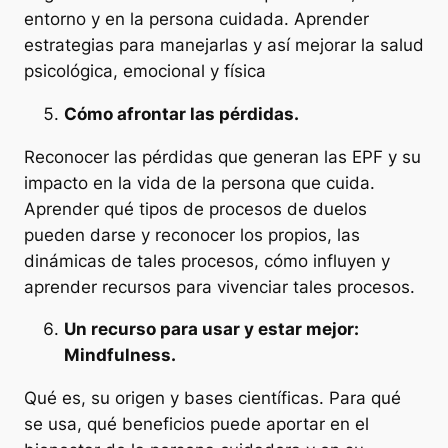
entorno y en la persona cuidada. Aprender
estrategias para manejarlas y así mejorar la salud
psicológica, emocional y física
Cómo afrontar las pérdidas.
Reconocer las pérdidas que generan las EPF y su
impacto en la vida de la persona que cuida.
Aprender qué tipos de procesos de duelos
pueden darse y reconocer los propios, las
dinámicas de tales procesos, cómo influyen y
aprender recursos para vivenciar tales procesos.
Un recurso para usar y estar mejor:
Mindfulness.
Qué es, su origen y bases científicas. Para qué
se usa, qué beneficios puede aportar en el