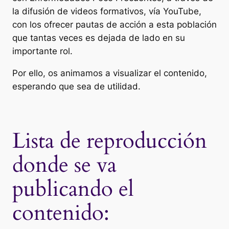
la difusión de videos formativos, vía YouTube,
con los ofrecer pautas de acción a esta población
que tantas veces es dejada de lado en su
importante rol.
Por ello, os animamos a visualizar el contenido,
esperando que sea de utilidad.
Lista de reproducción
donde se va
publicando el
contenido: