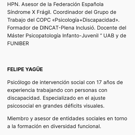
HPN. Asesor de la Federación Española
Síndrome X Frágil. Coordinador del Grupo de
Trabajo del COPC «Psicología+Discapacidad».
Formador de DINCAT-Plena Inclusió. Docente del
Máster Psicopatología Infanto-Juvenil “ UAB y de
FUNIBER
FELIPE YAGÜE
Psicólogo de intervención social con 17 años de
experiencia trabajando con personas con
discapacidad. Especializado en el ajuste
psicosocial en grandes déficits visuales.
Miembro y asesor de entidades sociales en torno
a la formación en diversidad funcional.