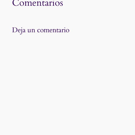
Comentarios
Deja un comentario