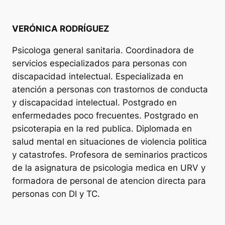
VERÓNICA RODRÍGUEZ
Psicologa general sanitaria. Coordinadora de
servicios especializados para personas con
discapacidad intelectual. Especializada en
atención a personas con trastornos de conducta
y discapacidad intelectual. Postgrado en
enfermedades poco frecuentes. Postgrado en
psicoterapia en la red publica. Diplomada en
salud mental en situaciones de violencia politica
y catastrofes. Profesora de seminarios practicos
de la asignatura de psicologia medica en URV y
formadora de personal de atencion directa para
personas con DI y TC.