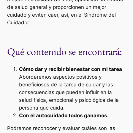
de salud general y proporcionen un mejor
cuidado y eviten caer, así, en el Síndrome del
Cuidador.
Qué contenido se encontrará:
Cómo dar y recibir bienestar con mi tarea
Abordaremos aspectos positivos y
beneficiosos de la tarea de cuidar y las
consecuencias que pueden influir en la
salud física, emocional y psicológica de la
persona que cuida.
Con el autocuidado todos ganamos.
Podremos reconocer y evaluar cuáles son las