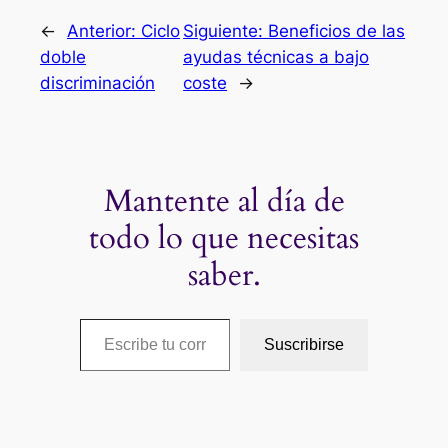
←
Anterior:
Ciclo
Siguiente:
Beneficios de las
doble
ayudas técnicas a bajo
discriminación
coste
→
Mantente al día de
todo lo que necesitas
saber.
Escribe tu correo electrónico…
Suscribirse