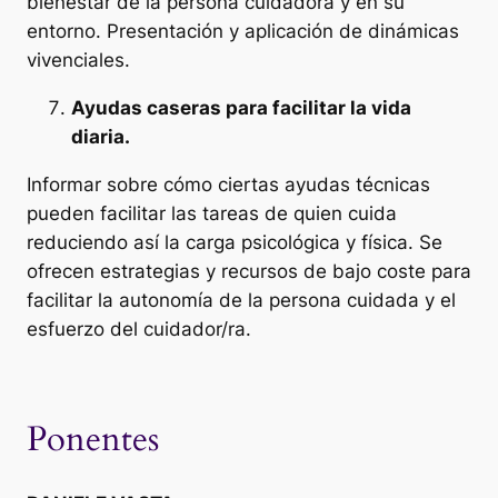
bienestar de la persona cuidadora y en su
entorno. Presentación y aplicación de dinámicas
vivenciales.
Ayudas caseras para facilitar la vida
diaria.
Informar sobre cómo ciertas ayudas técnicas
pueden facilitar las tareas de quien cuida
reduciendo así la carga psicológica y física. Se
ofrecen estrategias y recursos de bajo coste para
facilitar la autonomía de la persona cuidada y el
esfuerzo del cuidador/ra.
Ponentes