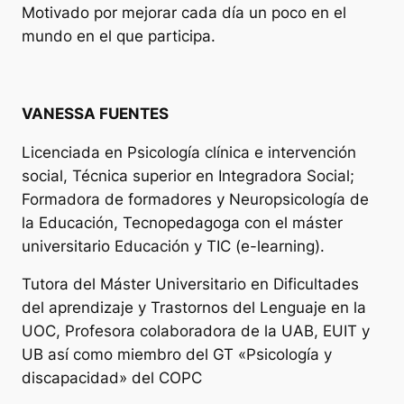
Motivado por mejorar cada día un poco en el
mundo en el que participa.
VANESSA FUENTES
Licenciada en Psicología clínica e intervención
social, Técnica superior en Integradora Social;
Formadora de formadores y Neuropsicología de
la Educación, Tecnopedagoga con el máster
universitario Educación y TIC (e-learning).
Tutora del Máster Universitario en Dificultades
del aprendizaje y Trastornos del Lenguaje en la
UOC, Profesora colaboradora de la UAB, EUIT y
UB así como miembro del GT «Psicología y
discapacidad» del COPC