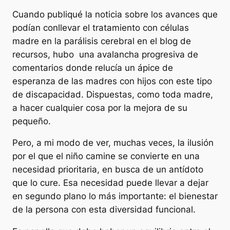
Cuando publiqué la noticia sobre los avances que
podían conllevar el tratamiento con células
madre en la parálisis cerebral en el blog de
recursos, hubo una avalancha progresiva de
comentarios donde relucía un ápice de
esperanza de las madres con hijos con este tipo
de discapacidad. Dispuestas, como toda madre,
a hacer cualquier cosa por la mejora de su
pequeño.
Pero, a mi modo de ver, muchas veces, la ilusión
por el que el niño camine se convierte en una
necesidad prioritaria, en busca de un antídoto
que lo cure. Esa necesidad puede llevar a dejar
en segundo plano lo más importante: el bienestar
de la persona con esta diversidad funcional.