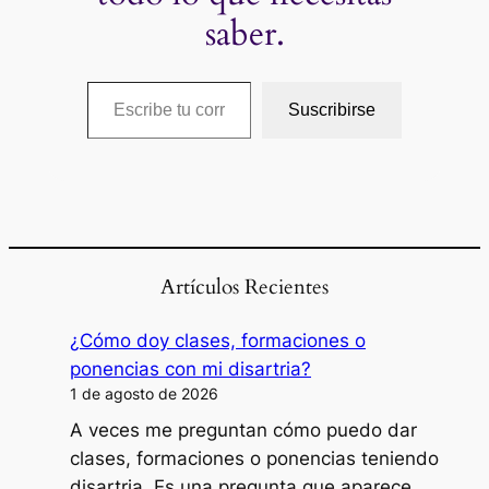
saber.
Escribe tu correo electrónico…
Suscribirse
Artículos Recientes
¿Cómo doy clases, formaciones o
ponencias con mi disartria?
1 de agosto de 2026
A veces me preguntan cómo puedo dar
clases, formaciones o ponencias teniendo
disartria. Es una pregunta que aparece…