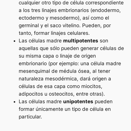
cualquier otro tipo de célula correspondiente
a los tres linajes embrionarios (endodermo,
ectodermo y mesodermo), así como el
germinal y el saco vitelino. Pueden, por
tanto, formar linajes celulares.
Las células madre
multipotentes
son
aquellas que sólo pueden generar células de
su misma capa o linaje de origen
embrionario (por ejemplo: una célula madre
mesenquimal de médula ósea, al tener
naturaleza mesodérmica, dará origen a
células de esa capa como miocitos,
adipocitos u osteocitos, entre otras).
Las células madre
unipotentes
pueden
formar únicamente un tipo de célula en
particular.