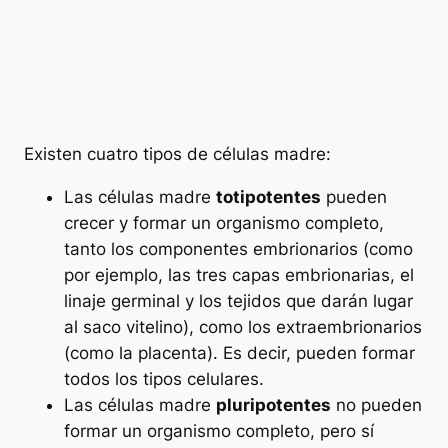
Existen cuatro tipos de células madre:
Las células madre
totipotentes
pueden
crecer y formar un organismo completo,
tanto los componentes embrionarios (como
por ejemplo, las tres capas embrionarias, el
linaje germinal y los tejidos que darán lugar
al saco vitelino), como los extraembrionarios
(como la placenta). Es decir, pueden formar
todos los tipos celulares.
Las células madre
pluripotentes
no pueden
formar un organismo completo, pero sí