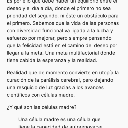
Es por ello que debe haber un equilibrio entre el
deseo y el día a día, donde el primero no sea
prioridad del segundo, ni éste un obstáculo para
el primero. Sabemos que la vida de las personas
con diversidad funcional va ligada a la lucha y
esfuerzo por mejorar, pero siempre pensando
que la felicidad está en el camino del deseo por
llegar a la meta. Una meta multifactorial donde
tiene cabida la esperanza y la realidad.
Realidad que de momento convierte en utopía la
curación de la parálisis cerebral, pero dejando
una resquicio de luz gracias a los avances
científicos con células madre.
¿Y qué son las células madre?
Una célula madre es una célula que
tiene la capacidad de autorenovarse