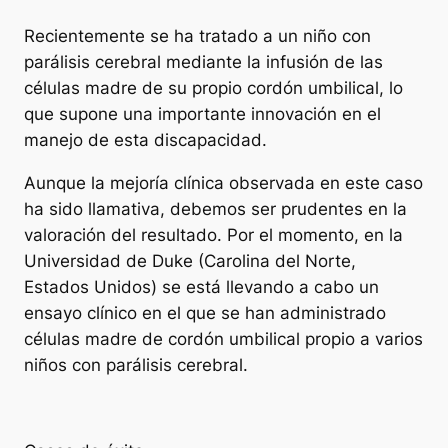
Recientemente se ha tratado a un niño con
parálisis cerebral mediante la infusión de las
células madre de su propio cordón umbilical, lo
que supone una importante innovación en el
manejo de esta discapacidad.
Aunque la mejoría clínica observada en este caso
ha sido llamativa, debemos ser prudentes en la
valoración del resultado. Por el momento, en la
Universidad de Duke (Carolina del Norte,
Estados Unidos) se está llevando a cabo un
ensayo clínico en el que se han administrado
células madre de cordón umbilical propio a varios
niños con parálisis cerebral.