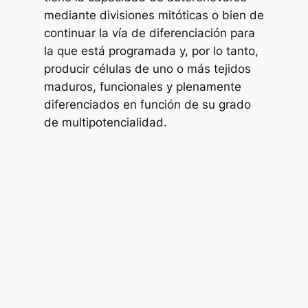
mediante divisiones mitóticas o bien de
continuar la vía de diferenciación para
la que está programada y, por lo tanto,
producir células de uno o más tejidos
maduros, funcionales y plenamente
diferenciados en función de su grado
de multipotencialidad.