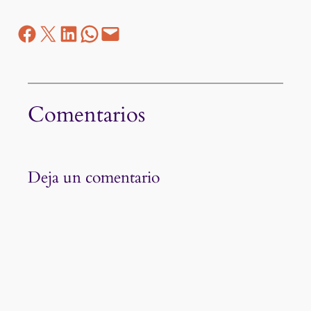
Facebook
Z
LinkedIn
WhatsApp
correo electrónico
Comentarios
Deja un comentario