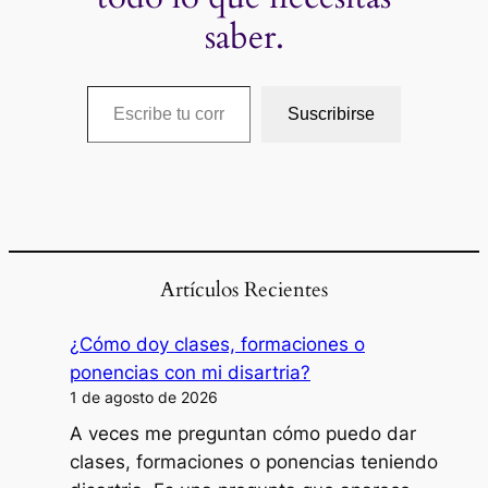
saber.
Escribe tu correo electrónico…
Suscribirse
Artículos Recientes
¿Cómo doy clases, formaciones o
ponencias con mi disartria?
1 de agosto de 2026
A veces me preguntan cómo puedo dar
clases, formaciones o ponencias teniendo