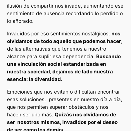
ilusión de compartir nos invade, aumentando ese
sentimiento de ausencia recordando lo perdido o
lo añorado.
Invadidos por eso sentimientos nostálgicos,
nos
olvidamos de todo aquello que podemos hacer
,
de las alternativas que tenemos a nuestro
alcance para suplir esa dependencia.
Buscando
una vinculación social estandarizada en
nuestra sociedad, dejamos de lado nuestra
esencia: la diversidad.
Emociones que nos evitan o dificultan encontrar
esas soluciones, presentes en nuestro día a día,
que nos permiten superar obstáculos y nos
hacen ser uno más.
Quizás nos olvidamos de
ser nosotros mismos, invadidos por el deseo
de ser como los demás.