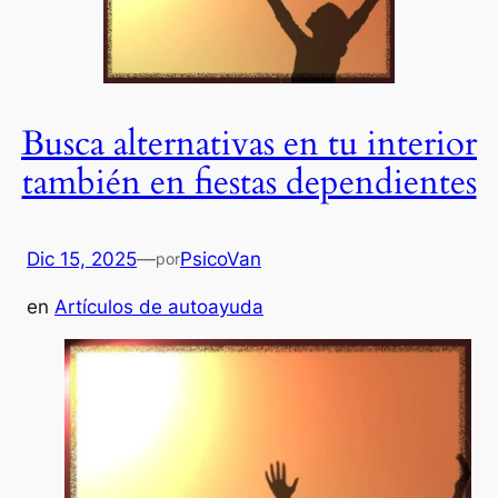
Busca alternativas en tu interior
también en fiestas dependientes
Dic 15, 2025
—
PsicoVan
por
en
Artículos de autoayuda