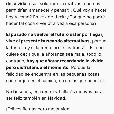
de la vida
, esas soluciones creativas que nos
permitirían amanecer y pensar: ¿Qué voy a hacer
hoy y cómo? En vez de decir: ¿Por qué no podré
hacer tal cosa o ver otra vez a esa persona?
El pasado no vuelve, el futuro estar por llegar,
vive el presente buscando alternativas,
porque
la tristeza y el lamento no te las traerán. Eso no
quiere decir que la añoranza sea mala, todo lo
contrario,
hay que añorar recordando lo vivido
pero disfrutando el momento.
Porque la
felicidad se encuentra en las pequeñas cosas
que surgen en el camino, no en las que anhelas.
No busques, encuentra y hallarás motivos para
ser feliz también en Navidad.
¡Felices fiestas pero mejor vida!