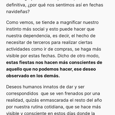
definitiva, ¿por qué nos sentimos así en fechas
navideñas?
Como vemos, se tiende a magnificar nuestro
instinto más social y esto puede hacer que
nuestra dependencia, es decir, el hecho de
necesitar de terceros para realizar ciertas
actividades como ir de compras, se haga más
visible por estas fechas. Dicho de otro modo,
estas fiestas nos hacen más conscientes de
aquello que no podemos hacer, ese deseo
observado en los demás.
Deseos humanos innatos de dar y ser
correspondidos que se ven frenados por una
realidad, quizás enmascarada el resto del año
por nuestra rutina cotidiana, que se hace más
visible y consciente en estos días donde la