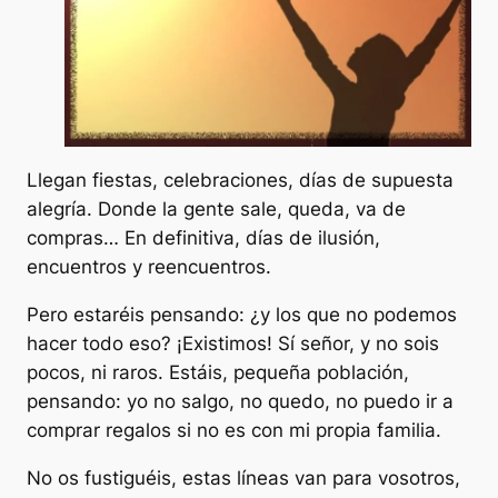
Llegan fiestas, celebraciones, días de supuesta
alegría. Donde la gente sale, queda, va de
compras… En definitiva, días de ilusión,
encuentros y reencuentros.
Pero estaréis pensando: ¿y los que no podemos
hacer todo eso? ¡Existimos! Sí señor, y no sois
pocos, ni raros. Estáis, pequeña población,
pensando: yo no salgo, no quedo, no puedo ir a
comprar regalos si no es con mi propia familia.
No os fustiguéis, estas líneas van para vosotros,