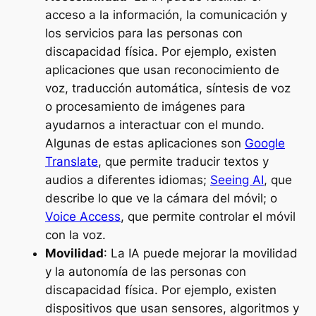
acceso a la información, la comunicación y
los servicios para las personas con
discapacidad física. Por ejemplo, existen
aplicaciones que usan reconocimiento de
voz, traducción automática, síntesis de voz
o procesamiento de imágenes para
ayudarnos a interactuar con el mundo.
Algunas de estas aplicaciones son
Google
Translate
, que permite traducir textos y
audios a diferentes idiomas;
‎Seeing AI
, que
describe lo que ve la cámara del móvil; o
Voice Access
, que permite controlar el móvil
con la voz.
Movilidad
: La IA puede mejorar la movilidad
y la autonomía de las personas con
discapacidad física. Por ejemplo, existen
dispositivos que usan sensores, algoritmos y