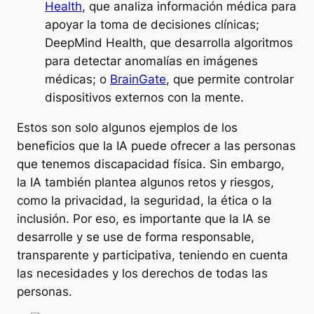
Health
, que analiza información médica para
apoyar la toma de decisiones clínicas;
DeepMind Health, que desarrolla algoritmos
para detectar anomalías en imágenes
médicas; o
BrainGate
, que permite controlar
dispositivos externos con la mente.
Estos son solo algunos ejemplos de los
beneficios que la IA puede ofrecer a las personas
que tenemos discapacidad física. Sin embargo,
la IA también plantea algunos retos y riesgos,
como la privacidad, la seguridad, la ética o la
inclusión. Por eso, es importante que la IA se
desarrolle y se use de forma responsable,
transparente y participativa, teniendo en cuenta
las necesidades y los derechos de todas las
personas.