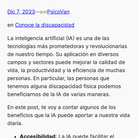
Dic 7, 2023
—
PsicoVan
por
en
Conoce la discapacidad
La inteligencia artificial (IA) es una de las
tecnologías más prometedoras y revolucionarias
de nuestro tiempo. Su aplicación en diversos
campos y sectores puede mejorar la calidad de
vida, la productividad y la eficiencia de muchas
personas. En particular, las personas que
tenemos alguna discapacidad física podemos
beneficiarnos de la IA de varias maneras.
En este post, te voy a contar algunos de los
beneficios que la IA puede aportar a nuestra vida
diaria.
Accesibilidad
: La IA puede facilitar el