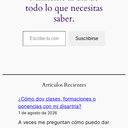
todo lo que necesitas
saber.
Escribe tu correo electrónico…
Suscribirse
Artículos Recientes
¿Cómo doy clases, formaciones o
ponencias con mi disartria?
1 de agosto de 2026
A veces me preguntan cómo puedo dar