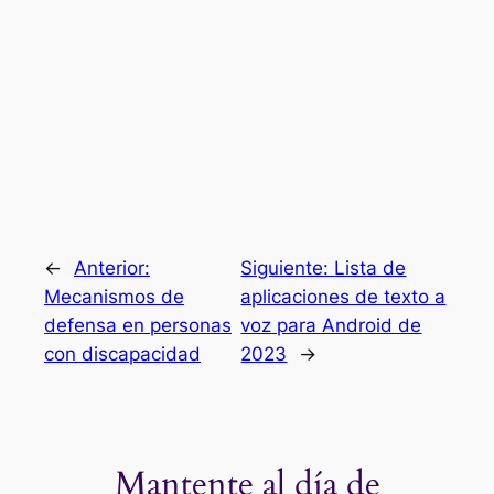
←
Anterior:
Siguiente:
Lista de
Mecanismos de
aplicaciones de texto a
defensa en personas
voz para Android de
con discapacidad
2023
→
Mantente al día de