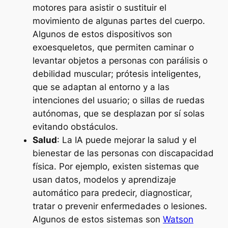
motores para asistir o sustituir el
movimiento de algunas partes del cuerpo.
Algunos de estos dispositivos son
exoesqueletos, que permiten caminar o
levantar objetos a personas con parálisis o
debilidad muscular; prótesis inteligentes,
que se adaptan al entorno y a las
intenciones del usuario; o sillas de ruedas
autónomas, que se desplazan por sí solas
evitando obstáculos.
Salud
: La IA puede mejorar la salud y el
bienestar de las personas con discapacidad
física. Por ejemplo, existen sistemas que
usan datos, modelos y aprendizaje
automático para predecir, diagnosticar,
tratar o prevenir enfermedades o lesiones.
Algunos de estos sistemas son
Watson