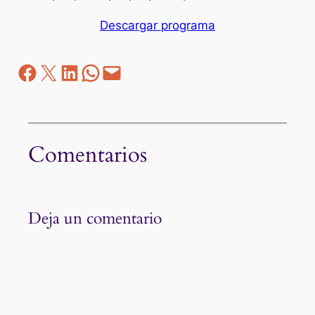
Descargar programa
Facebook
Z
LinkedIn
WhatsApp
correo electrónico
Comentarios
Deja un comentario