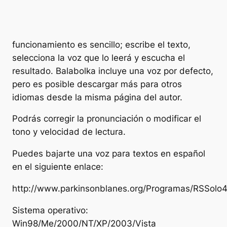
funcionamiento es sencillo; escribe el texto,
selecciona la voz que lo leerá y escucha el
resultado. Balabolka incluye una voz por defecto,
pero es posible descargar más para otros
idiomas desde la misma página del autor.
Podrás corregir la pronunciación o modificar el
tono y velocidad de lectura.
Puedes bajarte una voz para textos en español
en el siguiente enlace:
http://www.parkinsonblanes.org/Programas/RSSolo4
Sistema operativo:
Win98/Me/2000/NT/XP/2003/Vista