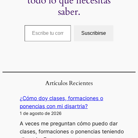
todo lo que necesitas
saber.
Escribe tu correo electrónico…
Suscribirse
Artículos Recientes
¿Cómo doy clases, formaciones o
ponencias con mi disartria?
1 de agosto de 2026
A veces me preguntan cómo puedo dar
clases, formaciones o ponencias teniendo