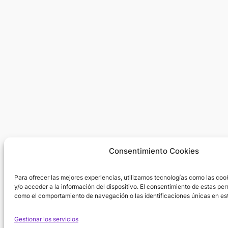
Consentimiento Cookies
Para ofrecer las mejores experiencias, utilizamos tecnologías como las co
y/o acceder a la información del dispositivo. El consentimiento de estas per
como el comportamiento de navegación o las identificaciones únicas en est
Gestionar los servicios