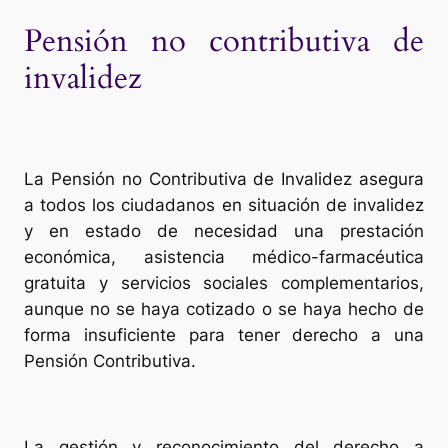
Pensión no contributiva de
invalidez
La Pensión no Contributiva de Invalidez asegura
a todos los ciudadanos en situación de invalidez
y en estado de necesidad una prestación
económica, asistencia médico-farmacéutica
gratuita y servicios sociales complementarios,
aunque no se haya cotizado o se haya hecho de
forma insuficiente para tener derecho a una
Pensión Contributiva.
La gestión y reconocimiento del derecho a