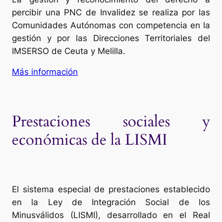
percibir una PNC de Invalidez se realiza por las
Comunidades Autónomas con competencia en la
gestión y por las Direcciones Territoriales del
IMSERSO de Ceuta y Melilla.
Más información
Prestaciones sociales y
económicas de la LISMI
El sistema especial de prestaciones establecido
en la Ley de Integración Social de los
Minusválidos (LISMI), desarrollado en el Real