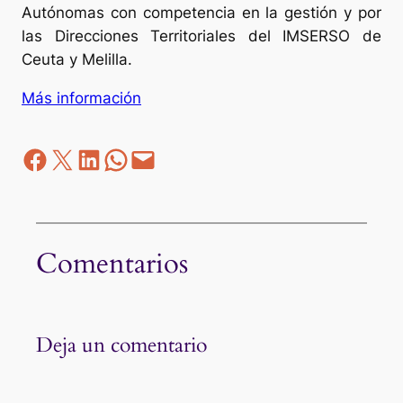
Autónomas con competencia en la gestión y por
las Direcciones Territoriales del IMSERSO de
Ceuta y Melilla.
Más información
Facebook
Z
LinkedIn
WhatsApp
correo electrónico
Comentarios
Deja un comentario