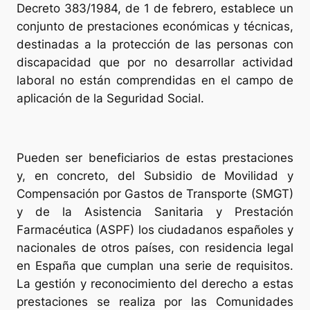
Decreto 383/1984, de 1 de febrero, establece un
conjunto de prestaciones económicas y técnicas,
destinadas a la protección de las personas con
discapacidad que por no desarrollar actividad
laboral no están comprendidas en el campo de
aplicación de la Seguridad Social.
Pueden ser beneficiarios de estas prestaciones
y, en concreto, del Subsidio de Movilidad y
Compensación por Gastos de Transporte (SMGT)
y de la Asistencia Sanitaria y Prestación
Farmacéutica (ASPF) los ciudadanos españoles y
nacionales de otros países, con residencia legal
en España que cumplan una serie de requisitos.
La gestión y reconocimiento del derecho a estas
prestaciones se realiza por las Comunidades