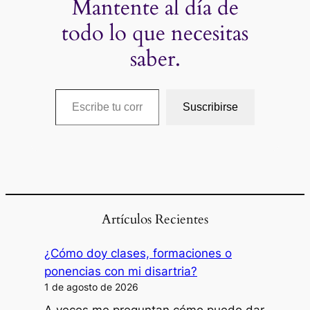
Mantente al día de
todo lo que necesitas
saber.
Escribe tu correo electrónico…
Suscribirse
Artículos Recientes
¿Cómo doy clases, formaciones o
ponencias con mi disartria?
1 de agosto de 2026
A veces me preguntan cómo puedo dar