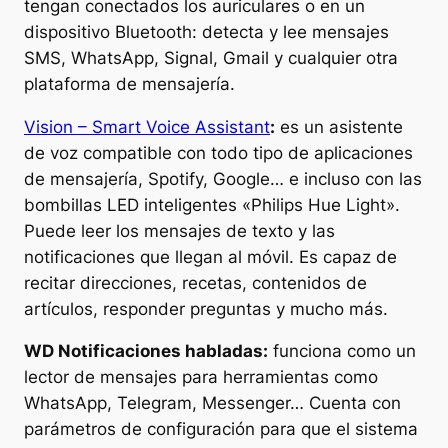
tengan conectados los auriculares o en un
dispositivo Bluetooth: detecta y lee mensajes
SMS, WhatsApp, Signal, Gmail y cualquier otra
plataforma de mensajería.
Vision – Smart Voice Assistant
:
es un asistente
de voz compatible con todo tipo de aplicaciones
de mensajería, Spotify, Google… e incluso con las
bombillas LED inteligentes «Philips Hue Light».
Puede leer los mensajes de texto y las
notificaciones que llegan al móvil. Es capaz de
recitar direcciones, recetas, contenidos de
artículos, responder preguntas y mucho más.
WD Notificaciones habladas:
funciona como un
lector de mensajes para herramientas como
WhatsApp, Telegram, Messenger… Cuenta con
parámetros de configuración para que el sistema