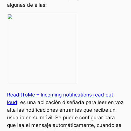
algunas de ellas:
ReadItToMe – Incoming notifications read out
loud
: es una aplicación diseñada para leer en voz
alta las notificaciones entrantes que recibe un
usuario en su móvil. Se puede configurar para
que lea el mensaje automáticamente, cuando se