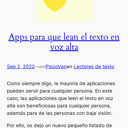
Apps para que lean el texto en
voz alta
Sep 2, 2022
—
PsicoVan
en
Lectores de texto
por
Como siempre digo, la mayoría de aplicaciones
pueden servir para cualquier persona. En este
caso, las aplicaciones que leen el texto en voz
alta son beneficiosas para cualquier persona,
además para de las personas con baja visión.
Por ello, os dejo un nuevo pequeño listado de