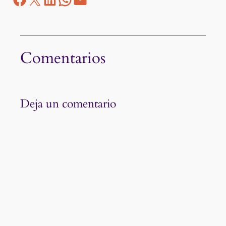
Comentarios
Deja un comentario