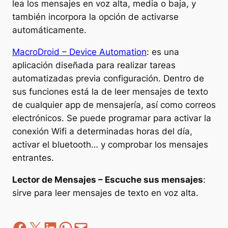
lea los mensajes en voz alta, media o baja, y
también incorpora la opción de activarse
automáticamente.
MacroDroid – Device Automation
: es una
aplicación diseñada para realizar tareas
automatizadas previa configuración. Dentro de
sus funciones está la de leer mensajes de texto
de cualquier app de mensajería, así como correos
electrónicos. Se puede programar para activar la
conexión Wifi a determinadas horas del día,
activar el bluetooth… y comprobar los mensajes
entrantes.
Lector de Mensajes – Escuche sus mensajes
:
sirve para leer mensajes de texto en voz alta.
Facebook
Z
LinkedIn
WhatsApp
correo electrónico