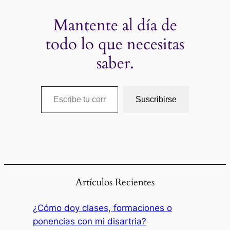
Mantente al día de
todo lo que necesitas
saber.
Escribe tu correo electrónico…
Suscribirse
Artículos Recientes
¿Cómo doy clases, formaciones o
ponencias con mi disartria?