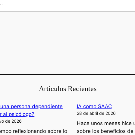
Artículos Recientes
una persona dependiente
IA como SAAC
28 de abril de 2026
ir al psicólogo?
yo de 2026
Hace unos meses hice 
iempo reflexionando sobre lo
sobre los beneficios de 