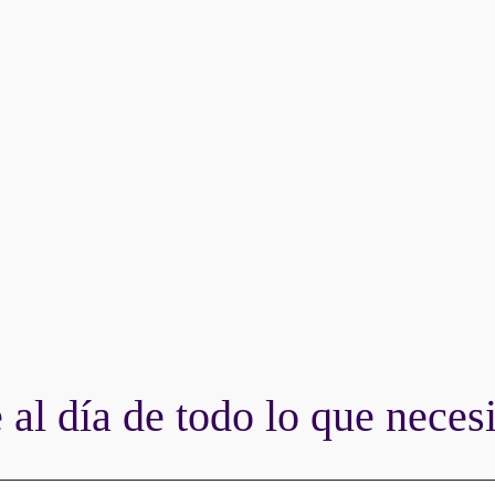
al día de todo lo que necesi