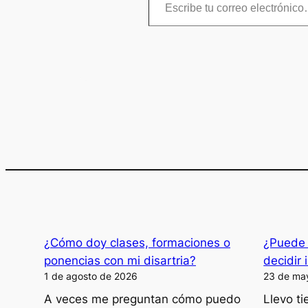
¿Cómo doy clases, formaciones o
¿Puede 
ponencias con mi disartria?
decidir 
1 de agosto de 2026
23 de ma
A veces me preguntan cómo puedo
Llevo t