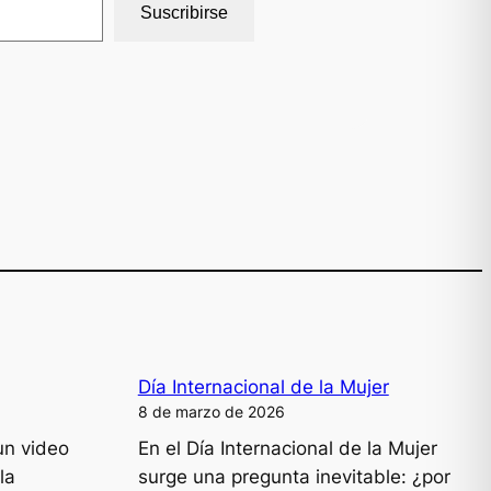
Suscribirse
Día Internacional de la Mujer
8 de marzo de 2026
un video
En el Día Internacional de la Mujer
la
surge una pregunta inevitable: ¿por