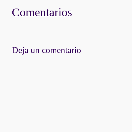
Comentarios
Deja un comentario