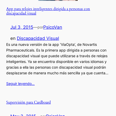
App para relojes inteligentes dirigida a personas con
discapacidad visual
Jul 3, 2015
—
PsicoVan
por
en
Discapacidad Visual
Es una nueva versión de la app ‘ViaOpta’, de Novartis
Pharmaceuticals. Es la primera app dirigida a personas con
discapacidad visual que puede utilizarse a través de relojes
inteligentes. Ya se encuentra disponible en varios idiomas y
gracias a ella las personas con discapacidad visual podrán
desplazarse de manera mucho más sencilla ya que cuenta…
Seguir leyendo…
Supervisión para Cardboard