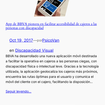
App de BBVA pionera en facilitar accesibilidad de cajeros a las
personas con discapacidad
Oct 19, 2017
—
PsicoVan
por
en
Discapacidad Visual
BBVA ha desarrollado una nueva aplicación móvil destinada
a facilitar la operativa en cajeros a las personas ciegas, con
discapacidad física o intelectual leve. Gracias a la tecnología
utilizada, la aplicación geolocaliza los cajeros más próximos,
encuentra las rutas óptimas para el usuario y comunica el
móvil del cliente con el cajero, facilitando la disposición…
Seguir leyendo…