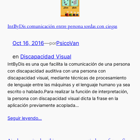
IntByDis comunicación entre persona sordas con ciegas
Oct 16, 2016
—
PsicoVan
por
en
Discapacidad Visual
IntByDis es una que facilita la comunicación de una persona
con discapacidad auditiva con una persona con
discapacidad visual, mediante técnicas de procesamiento
de lenguaje entre las máquinas y el lenguaje humano ya sea
escrito o hablado.Para realizar la función de interpretación,
la persona con discapacidad visual dicta la frase en la
aplicación previamente acoplada…
Seguir leyendo…