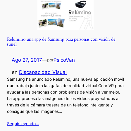
Relumino una app de Samsung para personas con visión de
tunel
Ago 27, 2017
—
PsicoVan
por
en
Discapacidad Visual
Samsung ha anunciado Relumino, una nueva aplicación móvil
que trabaja junto a las gafas de realidad virtual Gear VR para
ayudar a las personas con problemas de visión a ver mejor.
La app procesa las imágenes de los vídeos proyectados a
través de la cámara trasera de un teléfono inteligente y
consigue que las imágenes…
Seguir leyendo…