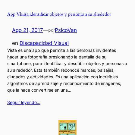
App Vhista identificar objetos y personas a su alrededor
Ago 21, 2017
—
PsicoVan
por
en
Discapacidad Visual
Vista es una app que permite a las personas invidentes
hacer una fotografía presionando la pantalla de su
smartphone, para identificar y describir objetos y personas a
su alrededor. Esta también reconoce marcas, paisajes,
ciudades y actividades. Es una aplicación con increíbles
algoritmos de aprendizaje y reconocimiento de imágenes,
que la hace convertirse en una…
Seguir leyendo…