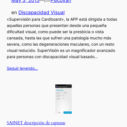
May 3, 2015
—
PsicoVan
por
en
Discapacidad Visual
«Supervisión para Cardboard», la APP está dirigida a todas
aquellas personas que presentan desde una pequeña
dificultad visual, como puede ser la presbicia o vista
cansada, hasta las que sufren una patología mucho más
severa, como las degeneraciones maculares, con un resto
visual reducido. SuperVisión es un magnificador avanzado
para personas con discapacidad visual basado…
Seguir leyendo…
SAINET descripción de capturas